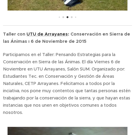
Taller con
UTU de Arrayanes
: Conservación en Sierra de
las Ánimas ı 6 de Noviembre de 2015
Participamos en el Taller: Pensando Estrategias para la
Conservación en Sierra de las Ánimas. El día Viernes 6 de
Noviembre en UTU Arrayanes, Salón SUM. Organizado por:
Estudiantes Tec. en Conservación y Gestión de Áreas
Naturales, CETP Arrayanes. Felicitamos a todos por la
inciativa, nos pone muy contentos que tantas personas estén
trabajando por la conservación de la sierra, y que hayan estas
instancias que nos unen en objetivos comunes a todos
nosotros.