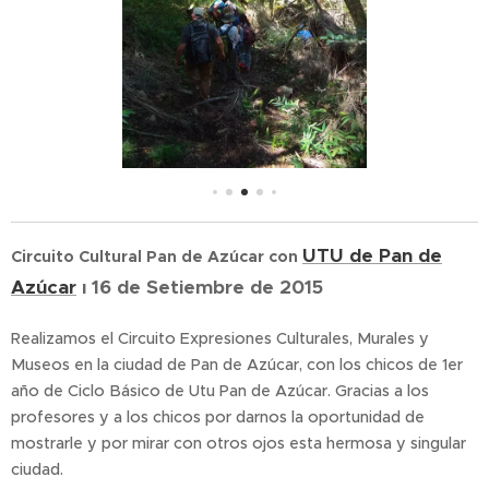
UTU de Pan de
Circuito Cultural Pan de Azúcar con
Azúcar
ı 16 de Setiembre de 2015
Realizamos el Circuito Expresiones Culturales, Murales y
Museos en la ciudad de Pan de Azúcar, con los chicos de 1er
año de Ciclo Básico de Utu Pan de Azúcar. Gracias a los
profesores y a los chicos por darnos la oportunidad de
mostrarle y por mirar con otros ojos esta hermosa y singular
ciudad.