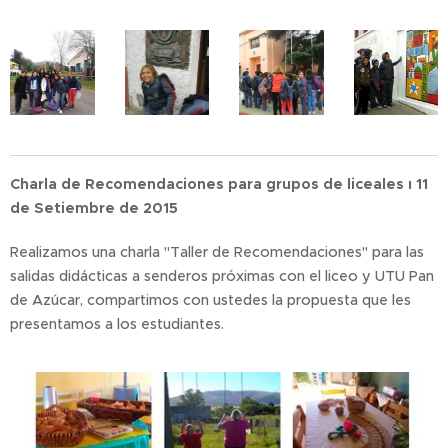
Charla de Recomendaciones para grupos de liceales ı 11
de Setiembre de 2015
Realizamos una charla "Taller de Recomendaciones" para las
salidas didácticas a senderos próximas con el liceo y UTU Pan
de Azúcar, compartimos con ustedes la propuesta que les
presentamos a los estudiantes.