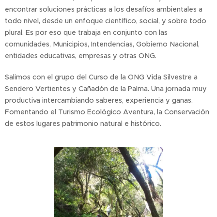
encontrar soluciones prácticas a los desafíos ambientales a
todo nivel, desde un enfoque científico, social, y sobre todo
plural. Es por eso que trabaja en conjunto con las
comunidades, Municipios, Intendencias, Gobierno Nacional,
entidades educativas, empresas y otras ONG.
Salimos con el grupo del Curso de la ONG Vida Silvestre a
Sendero Vertientes y Cañadón de la Palma. Una jornada muy
productiva intercambiando saberes, experiencia y ganas.
Fomentando el Turismo Ecológico Aventura, la Conservación
de estos lugares patrimonio natural e histórico.