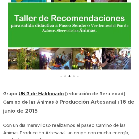
Grupo
UNI3 de Maldonado
[educación de 3era edad] -
Producción Artesanal ı 16 de
Camino de las Ánimas &
junio de 2015
Con un día maravilloso realizamos el paseo Camino de las
Ánimas Producción Artesanal, un grupo con mucha energía,