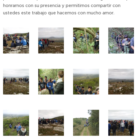
honrarnos con su presencia y permitirnos compartir con
ustedes este trabajo que hacemos con mucho amor.