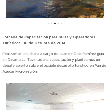
Jornada de Capacitación para Guías y Operadores
Turísticos ı 18 de Octubre de 2014
Realizamos una charla a cargo de Juan de Dios Ramírez guía
en Dinamarca. Tuvimos una capacitación y planteamos un
debate abierto sobre el posible desarrollo turístico en Pan de
Azúcar Microrregión.