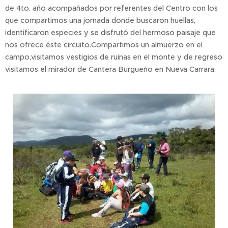
de 4to. año acompañados por referentes del Centro con los
que compartimos una jornada donde buscaron huellas,
identificaron especies y se disfrutó del hermoso paisaje que
nos ofrece éste circuito.Compartimos un almuerzo en el
campo,visitamos vestigios de ruinas en el monte y de regreso
visitamos el mirador de Cantera Burgueño en Nueva Carrara.