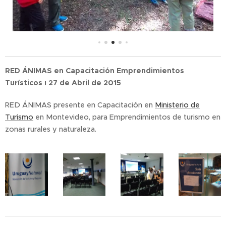
RED ÁNIMAS en Capacitación Emprendimientos
Turísticos ı 27 de Abril de 2015
RED ÁNIMAS presente en Capacitación en
Ministerio de
Turismo
en Montevideo, para Emprendimientos de turismo en
zonas rurales y naturaleza.