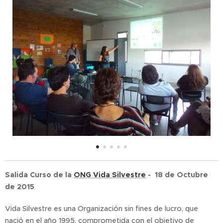
Salida Curso de la
ONG Vida Silvestre
- 18 de Octubre
de 2015
Vida Silvestre es una Organización sin fines de lucro, que
nació en el año 1995, comprometida con el objetivo de