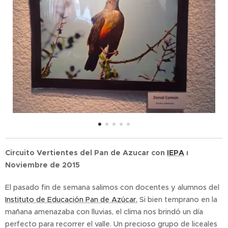
Circuito Vertientes del Pan de Azucar con
IEPA
ı
Noviembre de 2015
El pasado fin de semana salimos con docentes y alumnos del
Instituto de Educación Pan de Azúcar.
Si bien temprano en la
mañana amenazaba con lluvias, el clima nos brindó un día
perfecto para recorrer el valle. Un precioso grupo de liceales