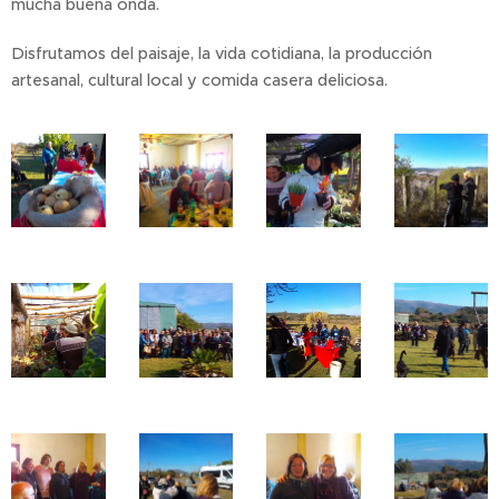
mucha buena onda.
Disfrutamos del paisaje, la vida cotidiana, la producción
artesanal, cultural local y comida casera deliciosa.