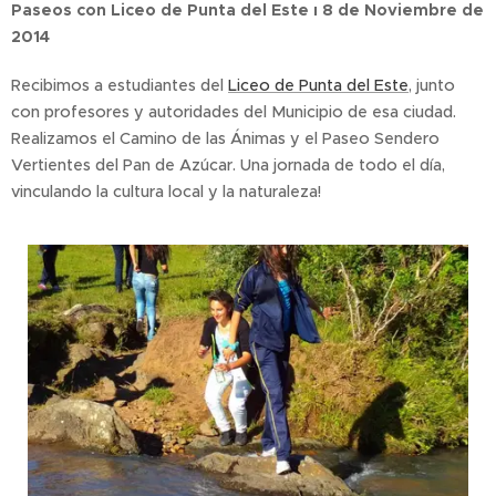
Paseos con Liceo de Punta del Este
ı 8 de Noviembre de
2014
Recibimos a estudiantes del
Liceo de Punta del Este
, junto
con profesores y autoridades del Municipio de esa ciudad.
Realizamos el Camino de las Ánimas y el Paseo Sendero
Vertientes del Pan de Azúcar. Una jornada de todo el día,
vinculando la cultura local y la naturaleza!