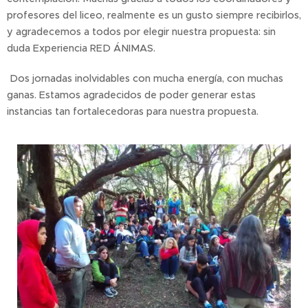
profesores del liceo, realmente es un gusto siempre recibirlos,
y agradecemos a todos por elegir nuestra propuesta: sin
duda Experiencia RED ÁNIMAS.
Dos jornadas inolvidables con mucha energía, con muchas
ganas. Estamos agradecidos de poder generar estas
instancias tan fortalecedoras para nuestra propuesta.