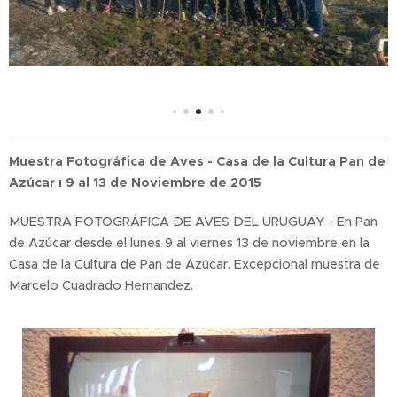
Muestra Fotográfica de Aves - Casa de la Cultura Pan de
Azúcar ı 9 al 13 de Noviembre de 2015
MUESTRA FOTOGRÁFICA DE AVES DEL URUGUAY - En Pan
de Azúcar desde el lunes 9 al viernes 13 de noviembre en la
Casa de la Cultura de Pan de Azúcar. Excepcional muestra de
Marcelo Cuadrado Hernandez.