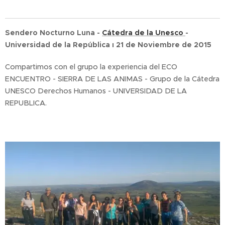
Sendero Nocturno Luna -
Cátedra de la Unesco
-
Universidad de la República ı 21 de Noviembre de 2015
Compartimos con el grupo la experiencia del ECO
ENCUENTRO - SIERRA DE LAS ANIMAS - Grupo de la Cátedra
UNESCO Derechos Humanos - UNIVERSIDAD DE LA
REPUBLICA.